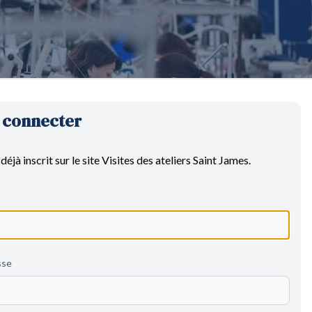
 connecter
déjà inscrit sur le site Visites des ateliers Saint James.
sse